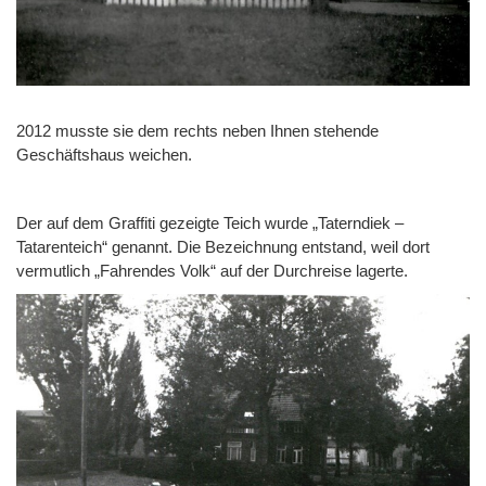
2012 musste sie dem rechts neben Ihnen stehende
Geschäftshaus weichen.
Der auf dem Graffiti gezeigte Teich wurde „Taterndiek –
Tatarenteich“ genannt. Die Bezeichnung entstand, weil dort
vermutlich „Fahrendes Volk“ auf der Durchreise lagerte.