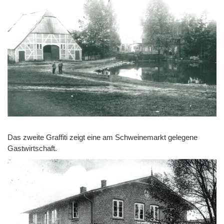
Das zweite Graffiti zeigt eine am Schweinemarkt gelegene
Gastwirtschaft.