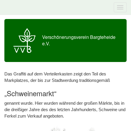
Verschönerungsverein Bargteheide
e.V.
Das Graffiti auf dem Verteilerkasten zeigt den Teil des
Markplatzes, der bis zur Stadtwerdung traditionsgemäß
„Schweinemarkt“
genannt wurde. Hier wurden während der großen Märkte, bis in
die dreißiger Jahre des des letzten Jahrhunderts, Schweine und
Ferkel zum Verkauf angeboten.