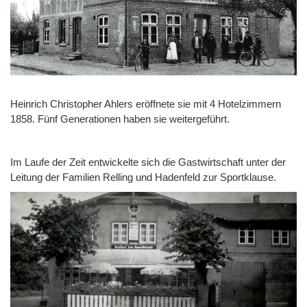
Heinrich Christopher Ahlers eröffnete sie mit 4 Hotelzimmern
1858. Fünf Generationen haben sie weitergeführt.
Im Laufe der Zeit entwickelte sich die Gastwirtschaft unter der
Leitung der Familien Relling und Hadenfeld zur Sportklause.