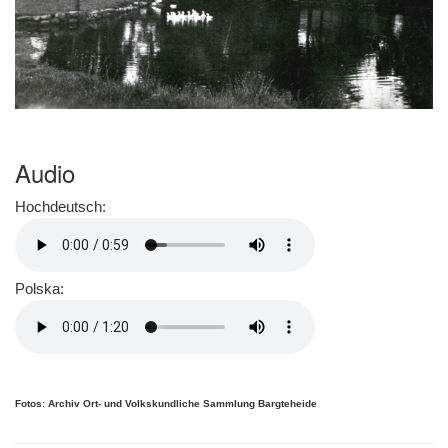
Audio
Hochdeutsch:
Polska:
Fotos: Archiv Ort- und Volkskundliche Sammlung Bargteheide